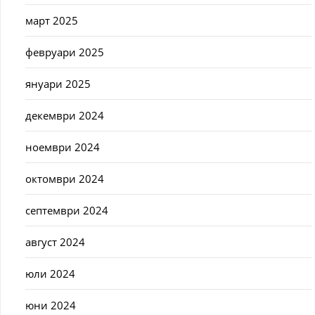
март 2025
февруари 2025
януари 2025
декември 2024
ноември 2024
октомври 2024
септември 2024
август 2024
юли 2024
юни 2024