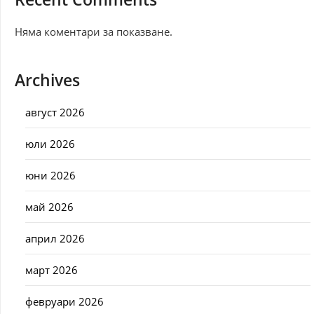
Няма коментари за показване.
Archives
август 2026
юли 2026
юни 2026
май 2026
април 2026
март 2026
февруари 2026