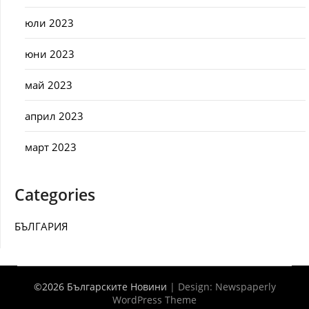
юли 2023
юни 2023
май 2023
април 2023
март 2023
Categories
БЪЛГАРИЯ
©2026 Българските Новини
| Design:
Newspaperly
WordPress Theme