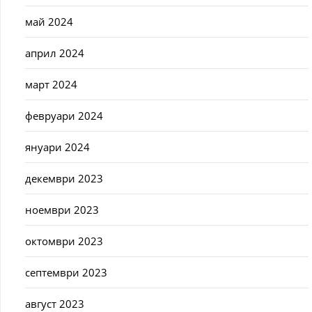
май 2024
април 2024
март 2024
февруари 2024
януари 2024
декември 2023
ноември 2023
октомври 2023
септември 2023
август 2023