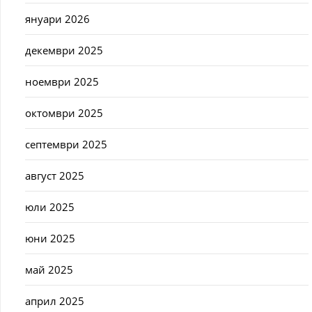
януари 2026
декември 2025
ноември 2025
октомври 2025
септември 2025
август 2025
юли 2025
юни 2025
май 2025
април 2025