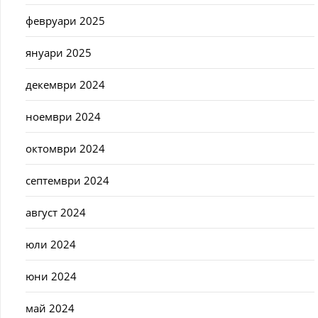
февруари 2025
януари 2025
декември 2024
ноември 2024
октомври 2024
септември 2024
август 2024
юли 2024
юни 2024
май 2024