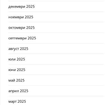
декември 2025
ноември 2025
октомври 2025
септември 2025
август 2025
юли 2025
юни 2025
май 2025
април 2025
март 2025