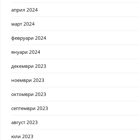
април 2024
март 2024
февруари 2024
януари 2024
декември 2023
ноември 2023
октомври 2023
септември 2023
август 2023
юли 2023