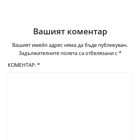
Вашият коментар
Вашият имейл адрес няма да бъде публикуван.
Задължителните полета са отбелязани с
*
КОМЕНТАР:
*