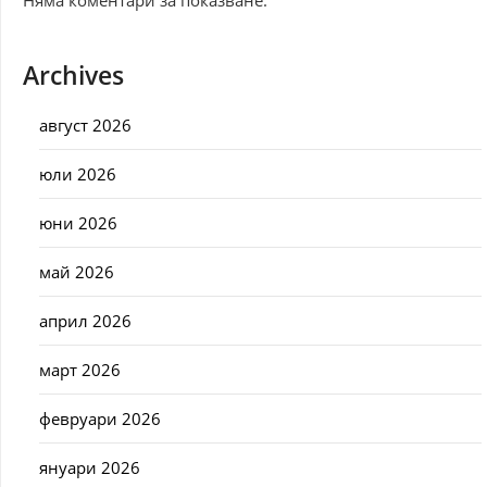
Archives
август 2026
юли 2026
юни 2026
май 2026
април 2026
март 2026
февруари 2026
януари 2026