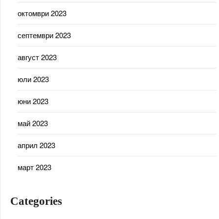
октомври 2023
септември 2023
август 2023
юли 2023
юни 2023
май 2023
април 2023
март 2023
Categories