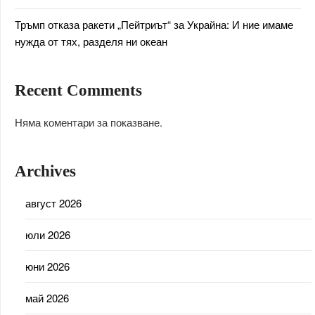
Тръмп отказа ракети „Пейтриът“ за Украйна: И ние имаме
нужда от тях, разделя ни океан
Recent Comments
Няма коментари за показване.
Archives
август 2026
юли 2026
юни 2026
май 2026