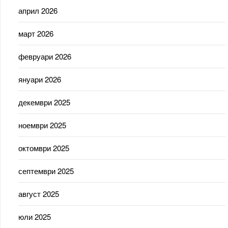
април 2026
март 2026
февруари 2026
януари 2026
декември 2025
ноември 2025
октомври 2025
септември 2025
август 2025
юли 2025