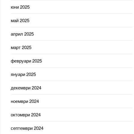
юни 2025
май 2025
април 2025
март 2025
февруари 2025
януари 2025
декември 2024
ноември 2024
октомври 2024
септември 2024