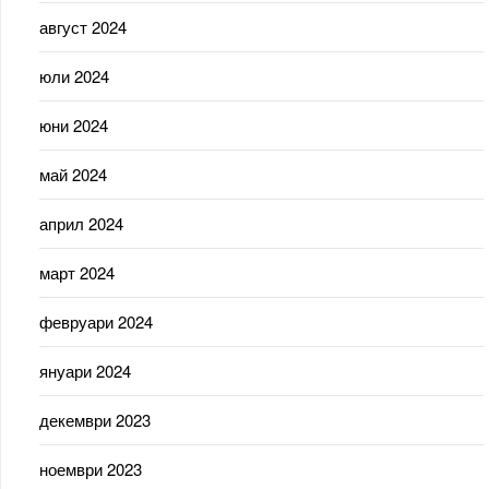
август 2024
юли 2024
юни 2024
май 2024
април 2024
март 2024
февруари 2024
януари 2024
декември 2023
ноември 2023