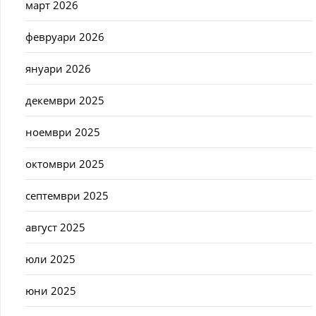
март 2026
февруари 2026
януари 2026
декември 2025
ноември 2025
октомври 2025
септември 2025
август 2025
юли 2025
юни 2025