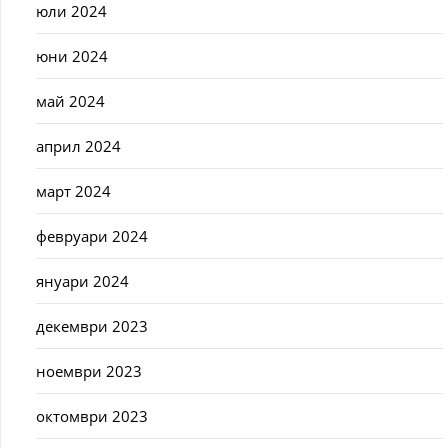
юли 2024
юни 2024
май 2024
април 2024
март 2024
февруари 2024
януари 2024
декември 2023
ноември 2023
октомври 2023