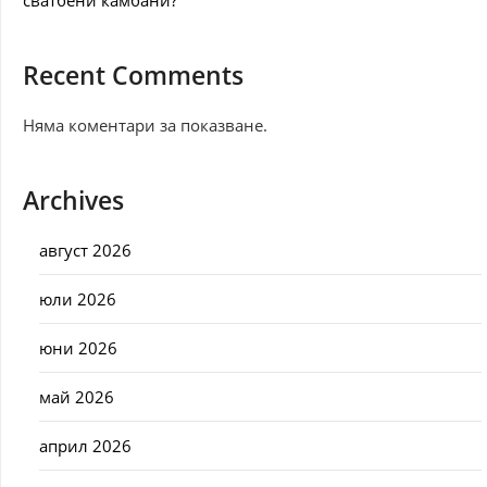
сватбени камбани?
Recent Comments
Няма коментари за показване.
Archives
август 2026
юли 2026
юни 2026
май 2026
април 2026