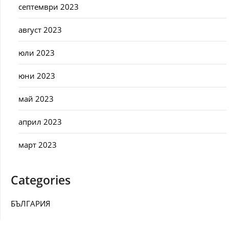
септември 2023
август 2023
юли 2023
юни 2023
май 2023
април 2023
март 2023
Categories
БЪЛГАРИЯ