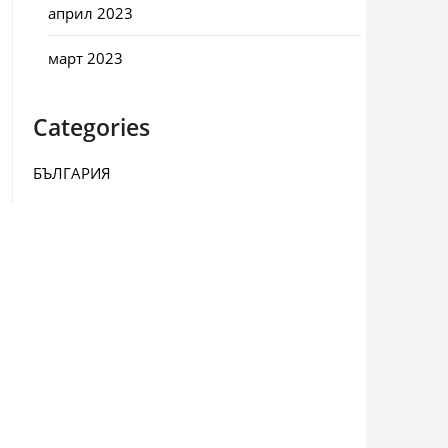
април 2023
март 2023
Categories
БЪЛГАРИЯ