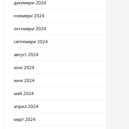
декември 2024
ноември 2024
октомври 2024
септември 2024
август 2024
юли 2024
юни 2024
май 2024
април 2024
март 2024