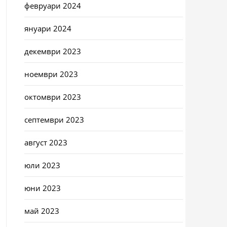
февруари 2024
януари 2024
декември 2023
ноември 2023
октомври 2023
септември 2023
август 2023
юли 2023
юни 2023
май 2023