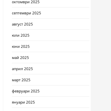
октомври 2025
септември 2025
август 2025
юли 2025
юни 2025
май 2025
април 2025
март 2025
февруари 2025
януари 2025