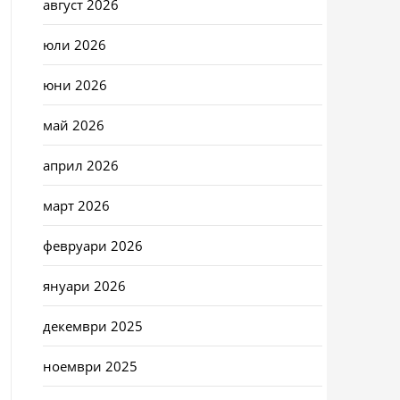
август 2026
юли 2026
юни 2026
май 2026
април 2026
март 2026
февруари 2026
януари 2026
декември 2025
ноември 2025