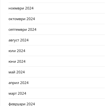
ноември 2024
октомври 2024
септември 2024
август 2024
юли 2024
юни 2024
май 2024
април 2024
март 2024
февруари 2024