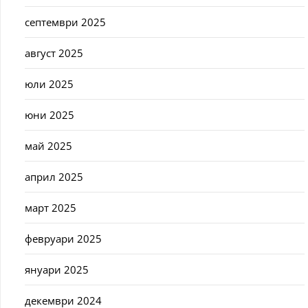
септември 2025
август 2025
юли 2025
юни 2025
май 2025
април 2025
март 2025
февруари 2025
януари 2025
декември 2024