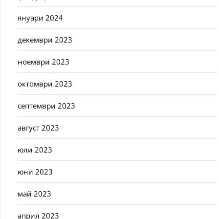
януари 2024
декември 2023
ноември 2023
октомври 2023
септември 2023
август 2023
юли 2023
юни 2023
май 2023
април 2023