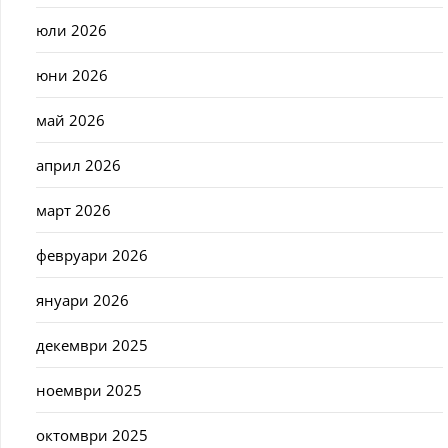
юли 2026
юни 2026
май 2026
април 2026
март 2026
февруари 2026
януари 2026
декември 2025
ноември 2025
октомври 2025