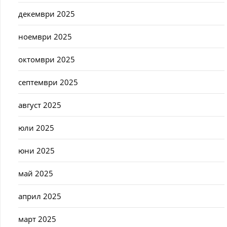
декември 2025
ноември 2025
октомври 2025
септември 2025
август 2025
юли 2025
юни 2025
май 2025
април 2025
март 2025