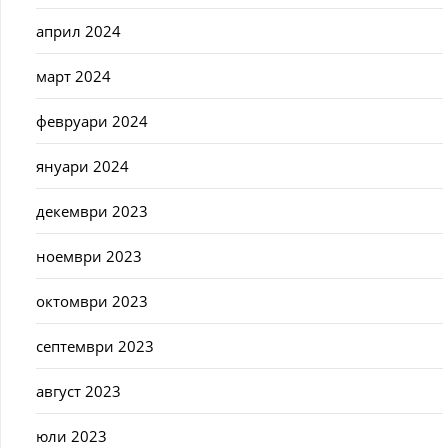
април 2024
март 2024
февруари 2024
януари 2024
декември 2023
ноември 2023
октомври 2023
септември 2023
август 2023
юли 2023