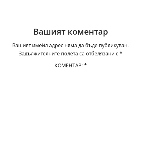
Вашият коментар
Вашият имейл адрес няма да бъде публикуван.
Задължителните полета са отбелязани с
*
КОМЕНТАР:
*