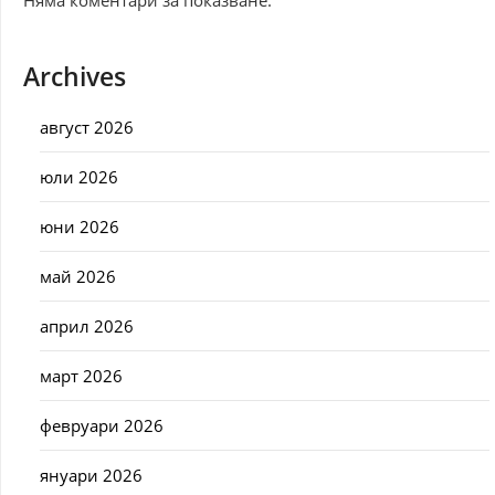
Няма коментари за показване.
Archives
август 2026
юли 2026
юни 2026
май 2026
април 2026
март 2026
февруари 2026
януари 2026