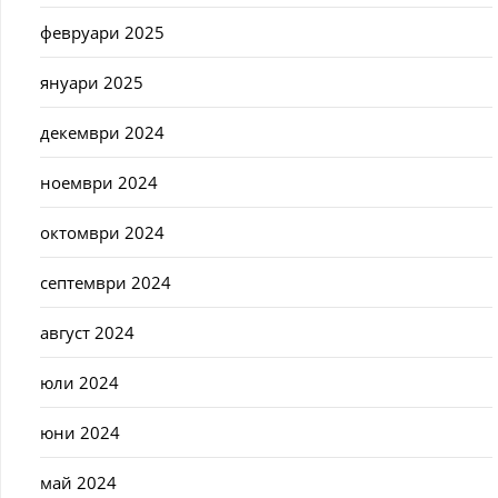
февруари 2025
януари 2025
декември 2024
ноември 2024
октомври 2024
септември 2024
август 2024
юли 2024
юни 2024
май 2024