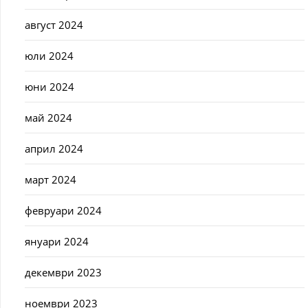
август 2024
юли 2024
юни 2024
май 2024
април 2024
март 2024
февруари 2024
януари 2024
декември 2023
ноември 2023