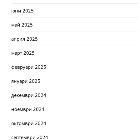
юни 2025
май 2025
април 2025
март 2025
февруари 2025
януари 2025
декември 2024
ноември 2024
октомври 2024
септември 2024