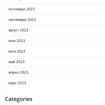
октомври 2023
септември 2023
август 2023
юли 2023
юни 2023
май 2023
април 2023
март 2023
Categories