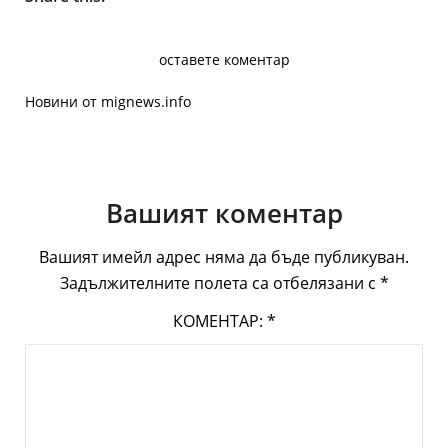
оставете коментар
Новини от mignews.info
Вашият коментар
Вашият имейл адрес няма да бъде публикуван.
Задължителните полета са отбелязани с
*
КОМЕНТАР:
*