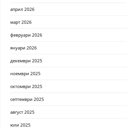
април 2026
март 2026
февруари 2026
януари 2026
декември 2025
ноември 2025
октомври 2025
септември 2025
август 2025
юли 2025