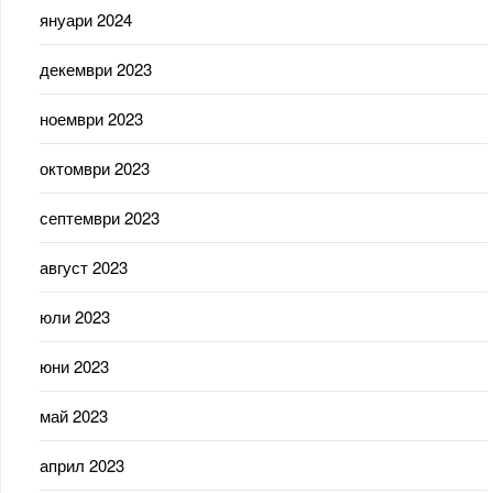
януари 2024
декември 2023
ноември 2023
октомври 2023
септември 2023
август 2023
юли 2023
юни 2023
май 2023
април 2023