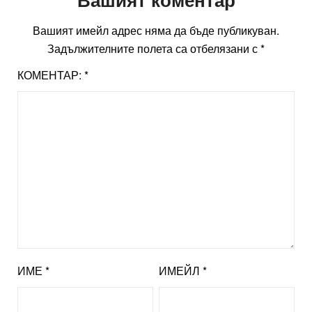
Вашият имейл адрес няма да бъде публикуван.
Задължителните полета са отбелязани с
*
КОМЕНТАР:
*
ИМЕ
*
ИМЕЙЛ
*