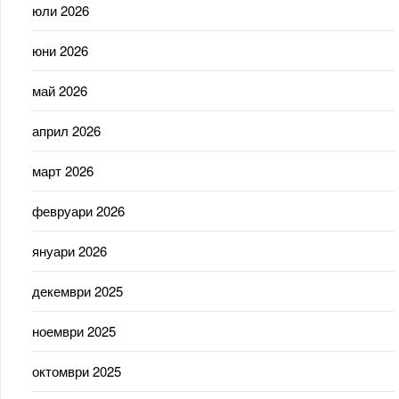
юли 2026
юни 2026
май 2026
април 2026
март 2026
февруари 2026
януари 2026
декември 2025
ноември 2025
октомври 2025