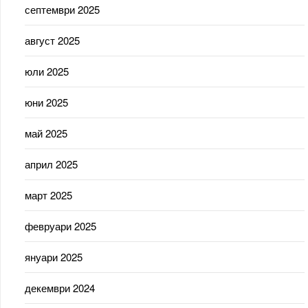
септември 2025
август 2025
юли 2025
юни 2025
май 2025
април 2025
март 2025
февруари 2025
януари 2025
декември 2024