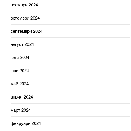
ноември 2024
октомври 2024
септември 2024
август 2024
юли 2024
юни 2024
май 2024
април 2024
март 2024
февруари 2024