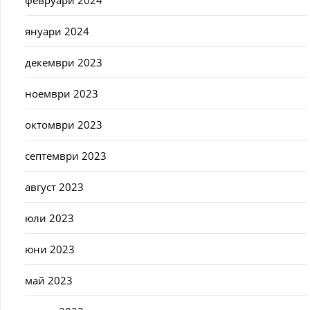
февруари 2024
януари 2024
декември 2023
ноември 2023
октомври 2023
септември 2023
август 2023
юли 2023
юни 2023
май 2023