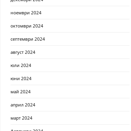
ноември 2024
октомври 2024
септември 2024
август 2024
юли 2024
юни 2024
май 2024
април 2024
март 2024