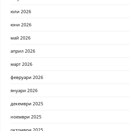
юли 2026
юни 2026
май 2026
април 2026
март 2026
февруари 2026
януари 2026
декември 2025
ноември 2025
октомври 2025