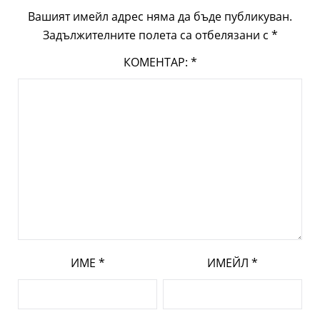
Вашият имейл адрес няма да бъде публикуван.
Задължителните полета са отбелязани с
*
КОМЕНТАР:
*
ИМЕ
*
ИМЕЙЛ
*