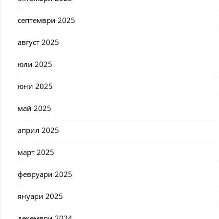
септември 2025
август 2025
юли 2025
юни 2025
май 2025
април 2025
март 2025
февруари 2025
януари 2025
декември 2024