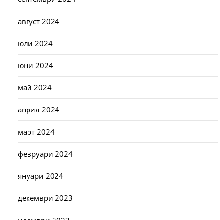
август 2024
юли 2024
юни 2024
май 2024
април 2024
март 2024
февруари 2024
януари 2024
декември 2023