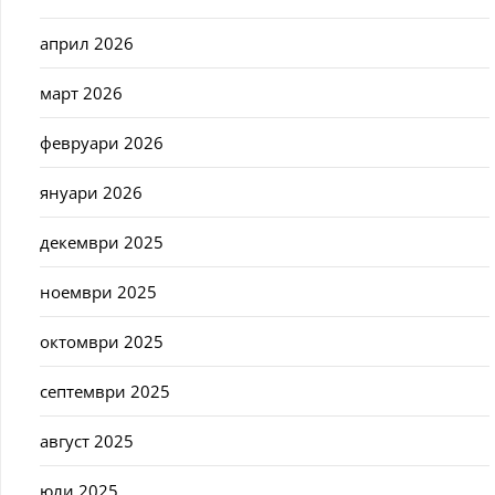
април 2026
март 2026
февруари 2026
януари 2026
декември 2025
ноември 2025
октомври 2025
септември 2025
август 2025
юли 2025