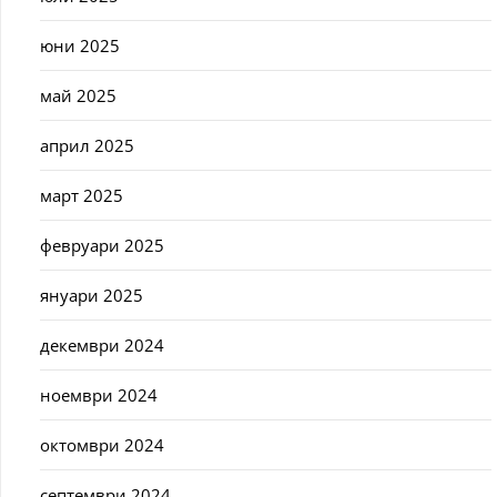
юни 2025
май 2025
април 2025
март 2025
февруари 2025
януари 2025
декември 2024
ноември 2024
октомври 2024
септември 2024