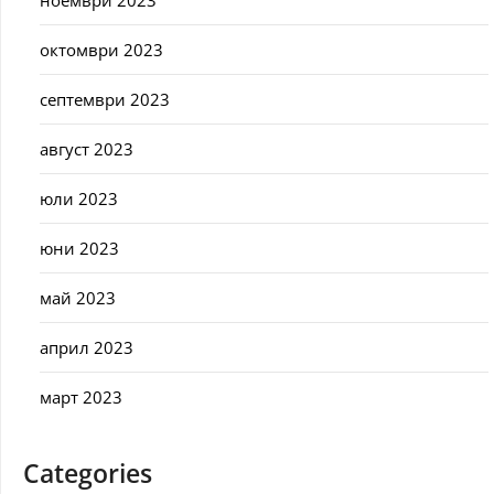
ноември 2023
октомври 2023
септември 2023
август 2023
юли 2023
юни 2023
май 2023
април 2023
март 2023
Categories