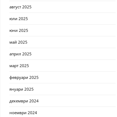
август 2025
юли 2025
юни 2025
май 2025
април 2025
март 2025
февруари 2025
януари 2025
декември 2024
ноември 2024