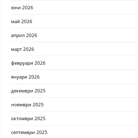
юни 2026
май 2026
април 2026
март 2026
февруари 2026
януари 2026
декември 2025
ноември 2025
октомври 2025
септември 2025