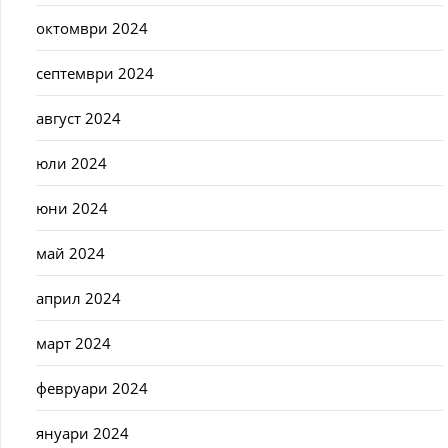
октомври 2024
септември 2024
август 2024
юли 2024
юни 2024
май 2024
април 2024
март 2024
февруари 2024
януари 2024