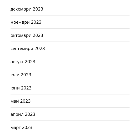
декември 2023
ноември 2023
октомври 2023
септември 2023
август 2023
юли 2023
юни 2023
май 2023
април 2023
март 2023