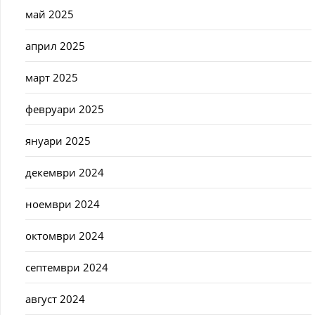
май 2025
април 2025
март 2025
февруари 2025
януари 2025
декември 2024
ноември 2024
октомври 2024
септември 2024
август 2024