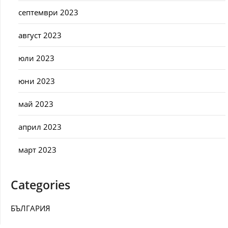
септември 2023
август 2023
юли 2023
юни 2023
май 2023
април 2023
март 2023
Categories
БЪЛГАРИЯ