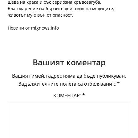
шева на крака и със сериозна кръвозагуба.
Благодарение на бързите действия на медиците,
животът му е вън от опасност.
Новини от mignews.info
Вашият коментар
Вашият имейл адрес няма да бъде публикуван.
Задължителните полета са отбелязани с
*
КОМЕНТАР:
*