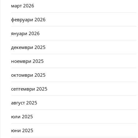
март 2026
февруари 2026
януари 2026
декември 2025
ноември 2025
октомври 2025
септември 2025
август 2025
юли 2025
юни 2025