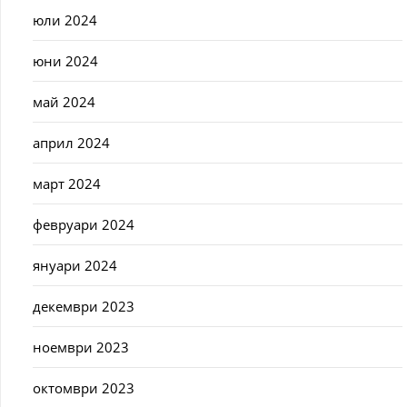
юли 2024
юни 2024
май 2024
април 2024
март 2024
февруари 2024
януари 2024
декември 2023
ноември 2023
октомври 2023