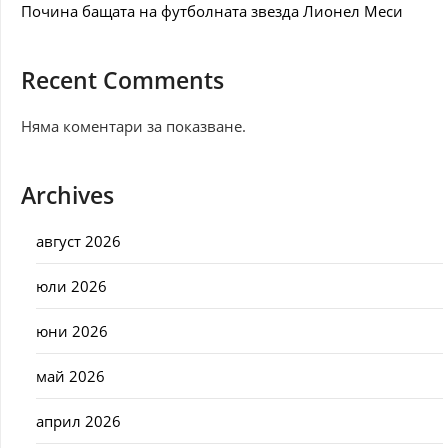
Почина бащата на футболната звезда Лионел Меси
Recent Comments
Няма коментари за показване.
Archives
август 2026
юли 2026
юни 2026
май 2026
април 2026