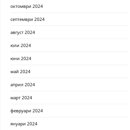
октомври 2024
септември 2024
август 2024
юли 2024
юни 2024
май 2024
април 2024
март 2024
февруари 2024
януари 2024