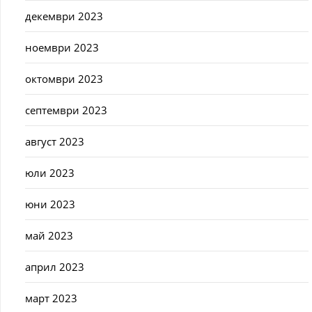
декември 2023
ноември 2023
октомври 2023
септември 2023
август 2023
юли 2023
юни 2023
май 2023
април 2023
март 2023