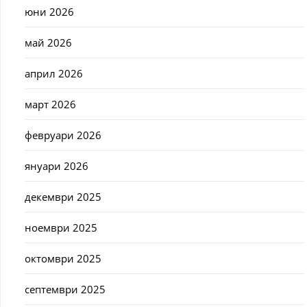
юни 2026
май 2026
април 2026
март 2026
февруари 2026
януари 2026
декември 2025
ноември 2025
октомври 2025
септември 2025