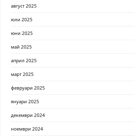
август 2025
юли 2025
юни 2025
май 2025
април 2025
март 2025
февруари 2025
януари 2025
декември 2024
ноември 2024