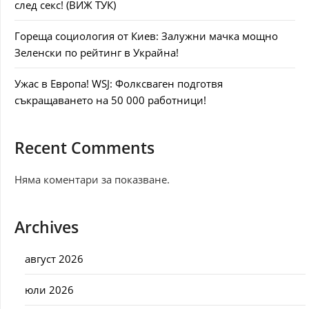
след секс! (ВИЖ ТУК)
Гореща социология от Киев: Залужни мачка мощно
Зеленски по рейтинг в Украйна!
Ужас в Европа! WSJ: Фолксваген подготвя
съкращаването на 50 000 работници!
Recent Comments
Няма коментари за показване.
Archives
август 2026
юли 2026