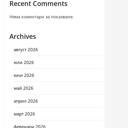
Recent Comments
Няма коментари за показване.
Archives
август 2026
юли 2026
юни 2026
май 2026
април 2026
март 2026
февруари 2026