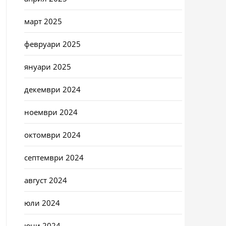
март 2025
февруари 2025
януари 2025
декември 2024
ноември 2024
октомври 2024
септември 2024
август 2024
юли 2024
юни 2024