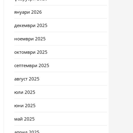
януари 2026
декември 2025
ноември 2025
октомври 2025
септември 2025
август 2025
юли 2025
юни 2025
май 2025
април 2025