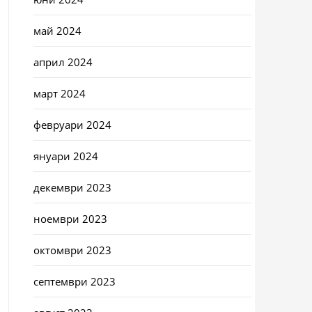
май 2024
април 2024
март 2024
февруари 2024
януари 2024
декември 2023
ноември 2023
октомври 2023
септември 2023