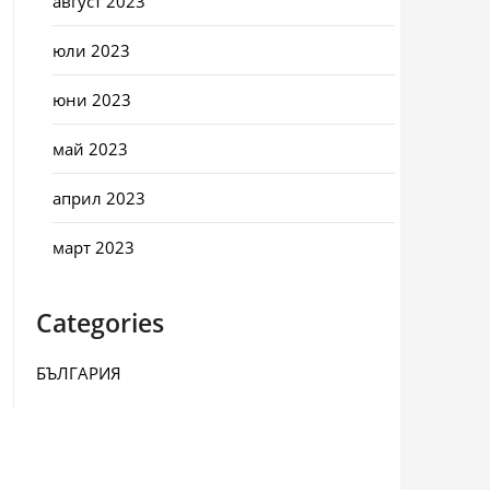
август 2023
юли 2023
юни 2023
май 2023
април 2023
март 2023
Categories
БЪЛГАРИЯ